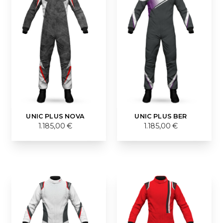
UNIC PLUS NOVA
UNIC PLUS BER
1.185,00 €
1.185,00 €