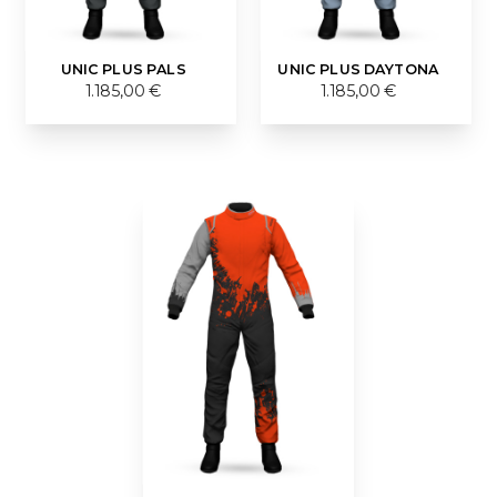
UNIC PLUS PALS
UNIC PLUS DAYTONA
1.185,00 €
1.185,00 €