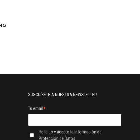
NG
SUSCRÍBETE A NUESTRA NEWSLETTER:
*
Tu email
He leído y acepto la información de
Protección de Datos