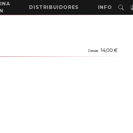
INA
DISTRIBUIDORES
INFO
N
14,00 €
Desde