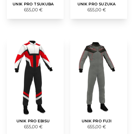
UNIK PRO TSUKUBA
UNIK PRO SUZUKA
655,00 €
655,00 €
UNIK PRO EBISU
UNIK PRO FUJI
655,00 €
655,00 €