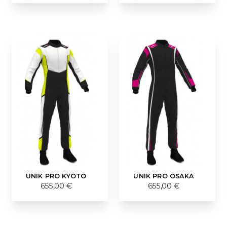
UNIK PRO KYOTO
UNIK PRO OSAKA
655,00 €
655,00 €