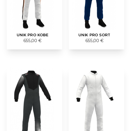
UNIK PRO KOBE
UNIK PRO SORT
655,00 €
655,00 €