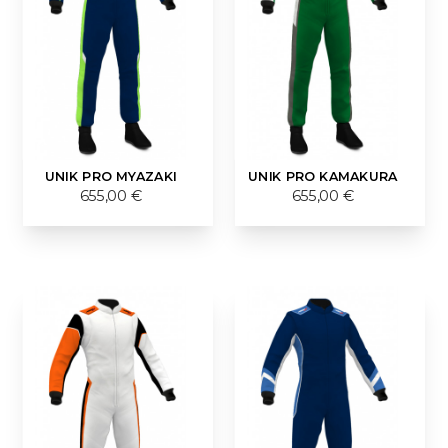
UNIK PRO MYAZAKI
UNIK PRO KAMAKURA
655,00 €
655,00 €