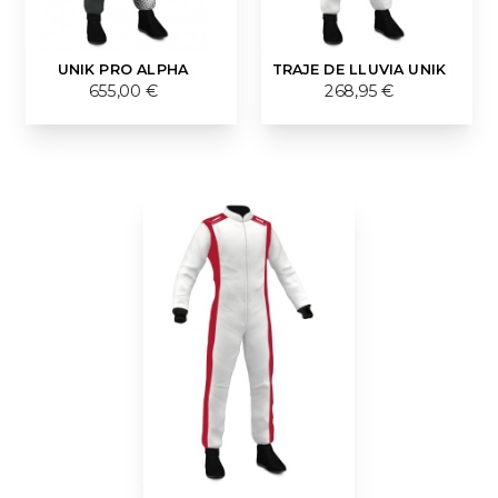
UNIK PRO ALPHA
TRAJE DE LLUVIA UNIK
655,00 €
268,95 €