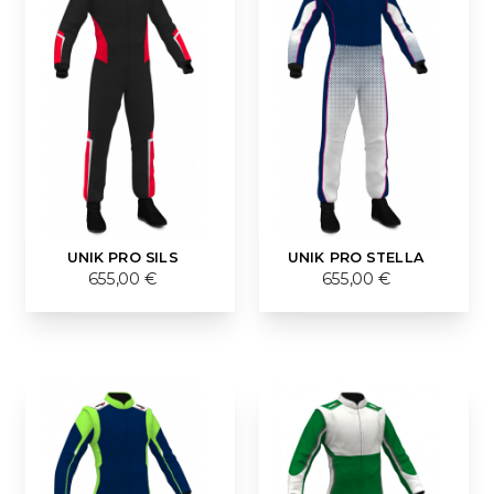
UNIK PRO SILS
UNIK PRO STELLA
655,00 €
655,00 €