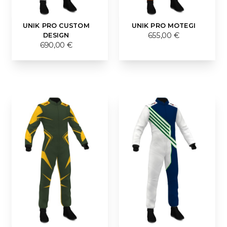
UNIK PRO CUSTOM
UNIK PRO MOTEGI
DESIGN
655,00 €
690,00 €