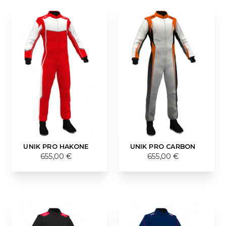
UNIK PRO HAKONE
UNIK PRO CARBON
655,00 €
655,00 €