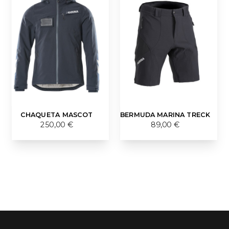
CHAQUETA MASCOT
BERMUDA MARINA TRECK
250,00 €
89,00 €