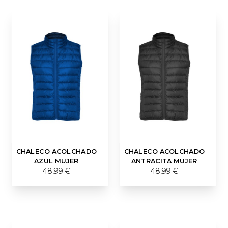
CHALECO ACOLCHADO
CHALECO ACOLCHADO
AZUL MUJER
ANTRACITA MUJER
48,99 €
48,99 €