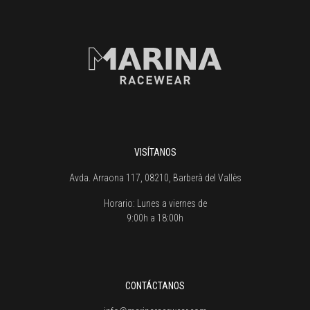
VISÍTANOS
Avda. Arraona 117, 08210, Barberà del Vallès
Horario:
Lunes a viernes de
9:00h a 18:00h
CONTÁCTANOS