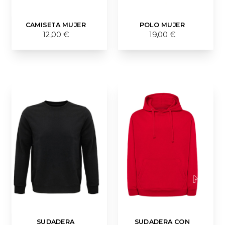
CAMISETA MUJER
POLO MUJER
12,00 €
19,00 €
SUDADERA
SUDADERA CON