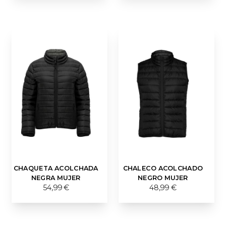
CHAQUETA ACOLCHADA
CHALECO ACOLCHADO
NEGRA MUJER
NEGRO MUJER
54,99 €
48,99 €