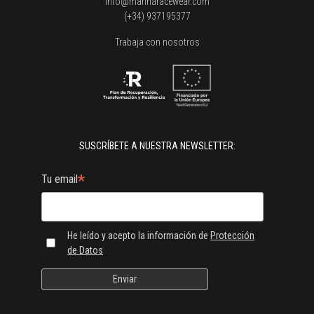
info@marinaracewear.com
(+34) 937195377
Trabaja con nosotros
SUSCRÍBETE A NUESTRA NEWSLETTER:
*
Tu email
He leído y acepto la información de
Protección
de Datos