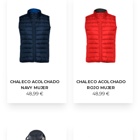
CHALECO ACOLCHADO
CHALECO ACOLCHADO
NAVY MUJER
ROJO MUJER
48,99 €
48,99 €