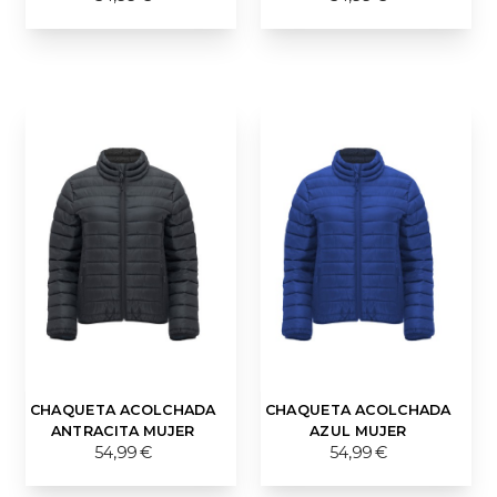
CHAQUETA ACOLCHADA
CHAQUETA ACOLCHADA
ANTRACITA MUJER
AZUL MUJER
54,99 €
54,99 €