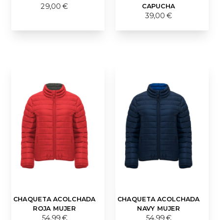
CAPUCHA
29,00 €
39,00 €
CHAQUETA ACOLCHADA
CHAQUETA ACOLCHADA
ROJA MUJER
NAVY MUJER
54,99 €
54,99 €