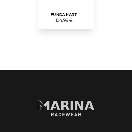
FUNDA KART
124,99 €