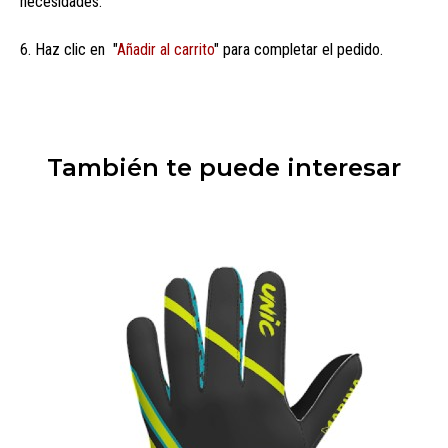
necesidades.
6. Haz clic en "
Añadir al carrito
" para completar el pedido.
También te puede interesar