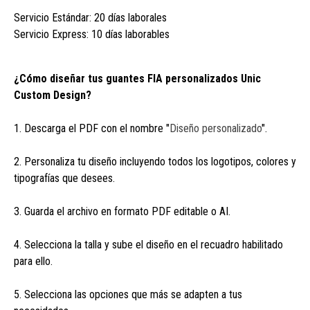
Servicio Estándar: 20 días laborales
Servicio Express: 10 días laborables
¿Cómo diseñar tus guantes FIA personalizados Unic
Custom Design?
1. Descarga el PDF con el nombre "
Diseño personalizado
".
2. Personaliza tu diseño incluyendo todos los logotipos, colores y
tipografías que desees.
3. Guarda el archivo en formato PDF editable o AI.
4. Selecciona la talla y sube el diseño en el recuadro habilitado
para ello.
5. Selecciona las opciones que más se adapten a tus