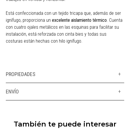
Está confeccionada con un tejido tricapa que, además de ser
ignífugo, proporciona un
excelente aislamiento térmico
. Cuenta
con cuatro ojales metálicos en las esquinas para facilitar su
instalación, está reforzada con cinta bies y todas sus
costuras están hechas con hilo ignífugo.
PROPIEDADES
+
ENVÍO
+
También te puede interesar