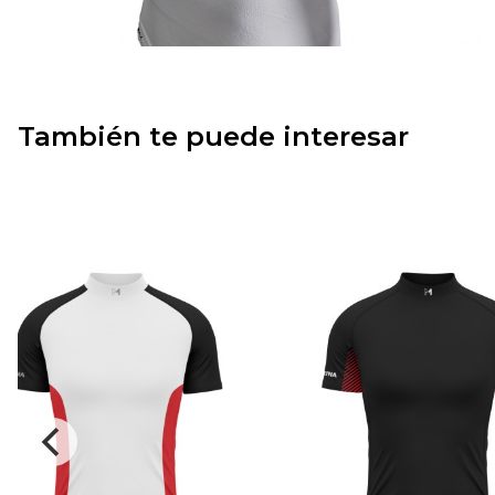
También te puede interesar