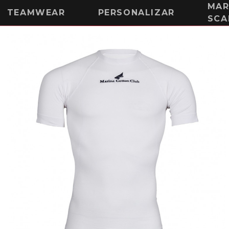
MAR
TEAMWEAR
PERSONALIZAR
SCA