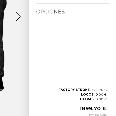
OPCIONES
FACTORY STROKE
1899,70 €
LOGOS
0,00 €
EXTRAS
0,00 €
1899,70 €
IVA incluido